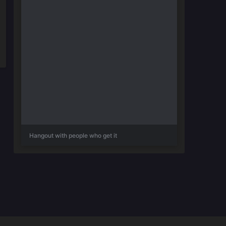
Hangout with people who get it