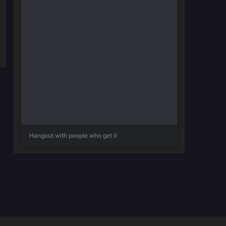
Hangout with people who get it