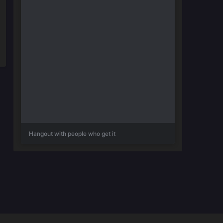
Hangout with people who get it