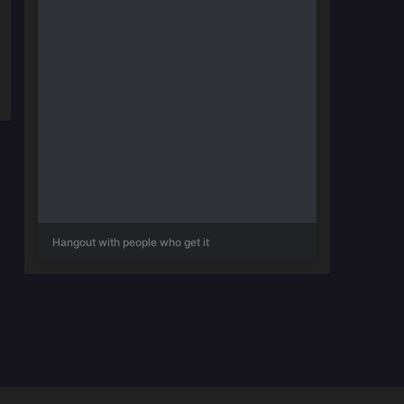
Hangout with people who get it