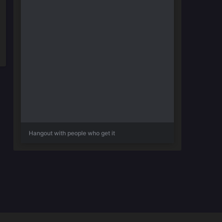
Hangout with people who get it