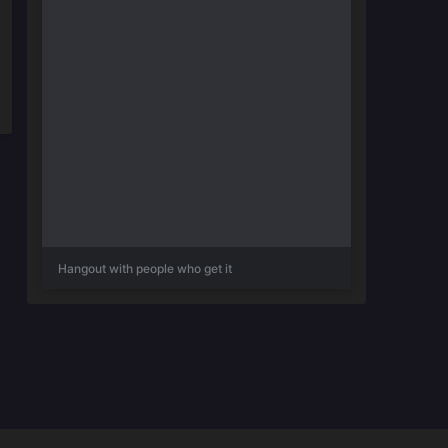
Hangout with people who get it