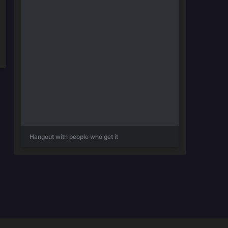
Hangout with people who get it