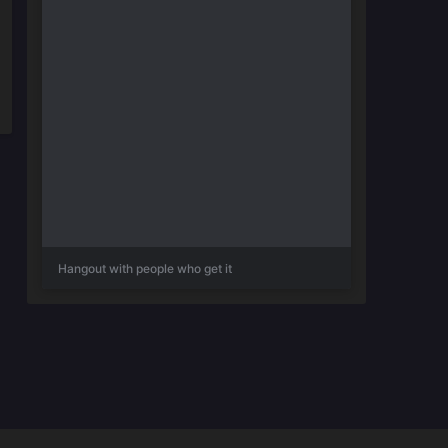
Hangout with people who get it